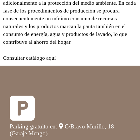
adicionalmente a la protección del medio ambiente. En cada
fase de los procedimientos de producción se procura
consecuentemente un mínimo consumo de recursos
naturales y los productos marcan la pauta también en el
consumo de energía, agua y productos de lavado, lo que
contribuye al ahorro del hogar.
Consultar catálogo
aquí
Parking gratuito en:
C/Bravo Murillo, 18
(Garaje Mengo)