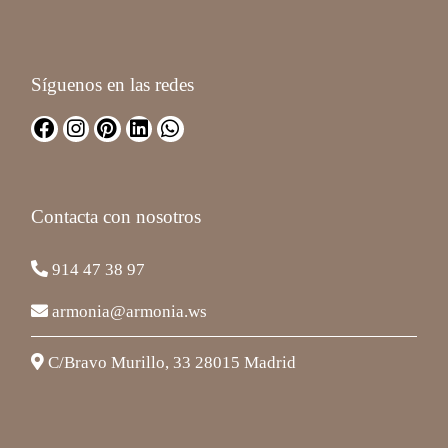
Síguenos en las redes
Contacta con nosotros
914 47 38 97
armonia@armonia.ws
C/Bravo Murillo, 33 28015 Madrid