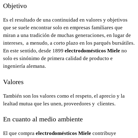
Objetivo
Es el resultado de una continuidad en valores y objetivos
que se suele encontrar solo en empresas familiares que
miran a una tradición de muchas generaciones, en lugar de
intereses, a menudo, a corto plazo en los parqués bursátiles.
En este sentido, desde 1899
electrodomésticos Miele
no
solo es sinónimo de primera calidad de producto e
ingeniería alemana.
Valores
También son los valores como el respeto, el aprecio y la
lealtad mutua que les unen, proveedores y clientes.
En cuanto al medio ambiente
El que
compra
electrodomésticos Miele
contribuye