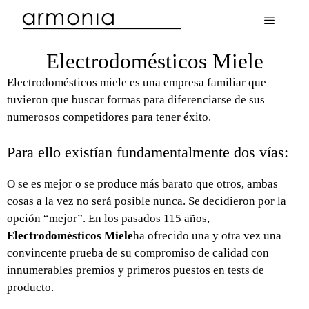
Menú
Electrodomésticos Miele
Electrodomésticos miele es una empresa familiar que
tuvieron que buscar formas para diferenciarse de sus
numerosos competidores para tener éxito.
Para ello existían fundamentalmente dos vías:
O se es mejor o se produce más barato que otros, ambas
cosas a la vez no será posible nunca. Se decidieron por la
opción “mejor”. En los pasados 115 años,
Electrodomésticos Miele
ha ofrecido una y otra vez una
convincente prueba de su compromiso de calidad con
innumerables premios y primeros puestos en tests de
producto.