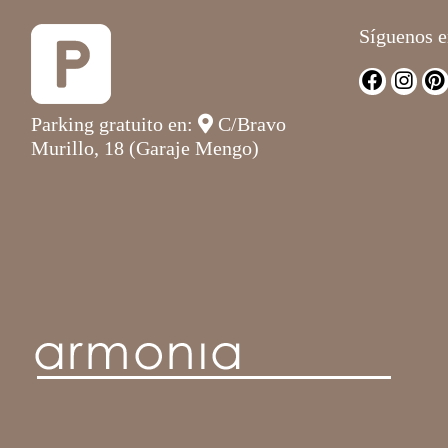
Síguenos e
Parking gratuito en:
C/Bravo
Murillo, 18 (Garaje Mengo)