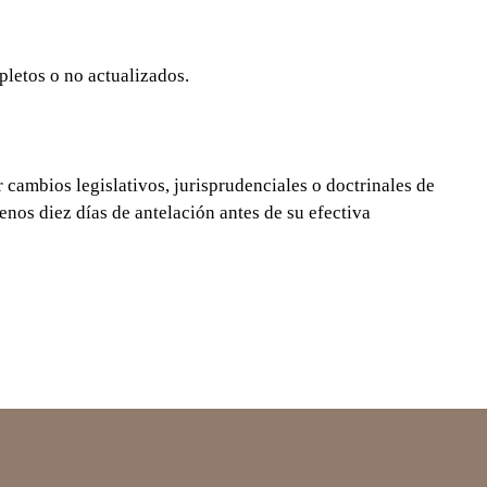
pletos o no actualizados.
r cambios legislativos, jurisprudenciales o doctrinales de
nos diez días de antelación antes de su efectiva