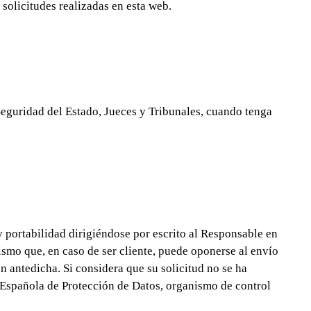
 solicitudes realizadas en esta web.
guridad del Estado, Jueces y Tribunales, cuando tenga
y portabilidad dirigiéndose por escrito al Responsable en
smo que, en caso de ser cliente, puede oponerse al envío
 antedicha. Si considera que su solicitud no se ha
 Española de Protección de Datos, organismo de control