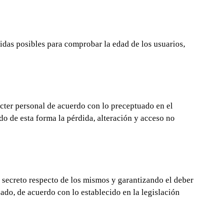
das posibles para comprobar la edad de los usuarios,
ácter personal de acuerdo con lo preceptuado en el
esta forma la pérdida, alteración y acceso no
secreto respecto de los mismos y garantizando el deber
ado, de acuerdo con lo establecido en la legislación