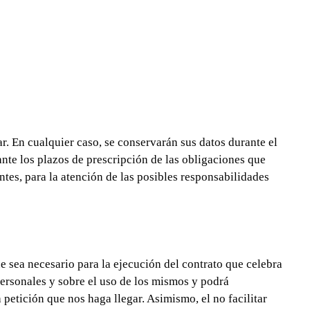
r. En cualquier caso, se conservarán sus datos durante el
nte los plazos de prescripción de las obligaciones que
tes, para la atención de las posibles responsabilidades
ue sea necesario para la ejecución del contrato que celebra
personales y sobre el uso de los mismos y podrá
 petición que nos haga llegar. Asimismo, el no facilitar