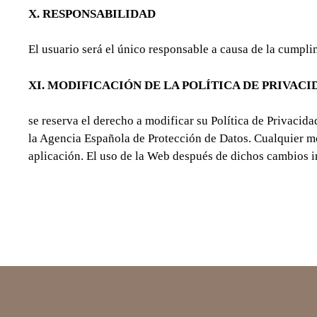
X. RESPONSABILIDAD
El usuario será el único responsable a causa de la cumpli
XI. MODIFICACIÓN DE LA POLÍTICA DE PRIVAC
se reserva el derecho a modificar su Política de Privacida
la Agencia Española de Protección de Datos. Cualquier mod
aplicación. El uso de la Web después de dichos cambios i