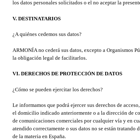
los datos personales solicitados o el no aceptar la presen
V. DESTINATARIOS
¿A quiénes cedemos sus datos?
ARMONÍA no cederá sus datos, excepto a Organismos Públ
la obligación legal de facilitarlos.
VI. DERECHOS DE PROTECCIÓN DE DATOS
¿Cómo se pueden ejercitar los derechos?
Le informamos que podrá ejercer sus derechos de acceso, r
el domicilio indicado anteriormente o a la dirección de 
de comunicaciones comerciales por cualquier vía y en cua
atendido correctamente o sus datos no se están tratando
de la materia en España.