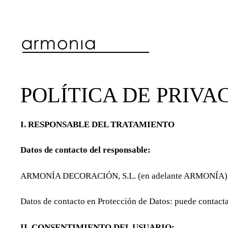
POLÍTICA DE PRIVA
I. RESPONSABLE DEL TRATAMIENTO
Datos de contacto del responsable:
ARMONÍA DECORACIÓN, S.L. (en adelante ARMONÍA) con 
Datos de contacto en Protección de Datos: puede contacta
II. CONSENTIMIENTO DEL USUARIO: