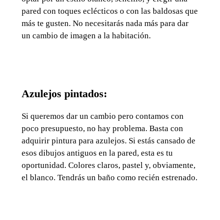
pared con toques eclécticos o con las baldosas que
más te gusten. No necesitarás nada más para dar
un cambio de imagen a la habitación.
Azulejos pintados:
Si queremos dar un cambio pero contamos con
poco presupuesto, no hay problema. Basta con
adquirir pintura para
azulejos
. Si estás cansado de
esos dibujos antiguos en la pared, esta es tu
oportunidad. Colores claros, pastel y, obviamente,
el blanco. Tendrás un baño como recién estrenado.