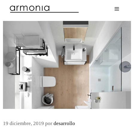
Menú
19 diciembre, 2019
por
desarrollo