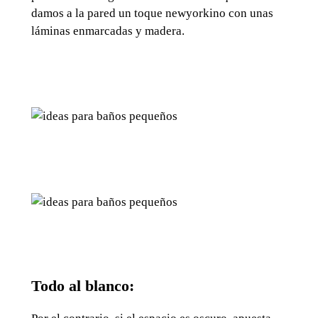
damos a la pared un toque newyorkino con unas
láminas enmarcadas y madera.
Todo al blanco: