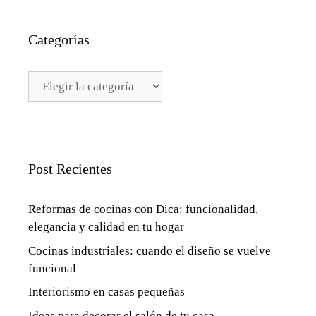
Categorías
Categorías
Post Recientes
Reformas de cocinas con Dica: funcionalidad,
elegancia y calidad en tu hogar
Cocinas industriales: cuando el diseño se vuelve
funcional
Interiorismo en casas pequeñas
Ideas para decorar el salón de tu casa