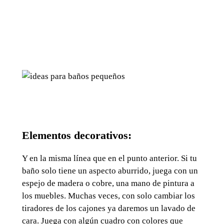
Elementos decorativos:
Y en la misma línea que en el punto anterior. Si tu
baño solo tiene un aspecto aburrido, juega con un
espejo de madera o cobre, una mano de pintura a
los muebles. Muchas veces, con solo cambiar los
tiradores de los cajones ya daremos un lavado de
cara. Juega con algún cuadro con colores que