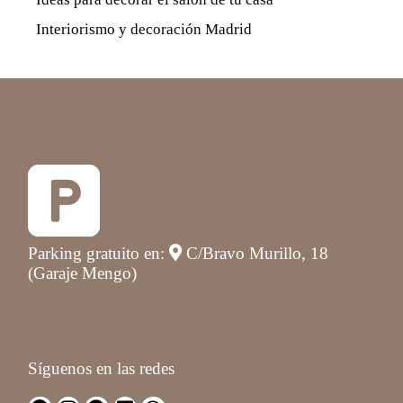
Interiorismo y decoración Madrid
Parking gratuito en:
C/Bravo Murillo, 18
(Garaje Mengo)
Síguenos en las redes