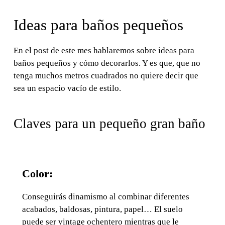
Ideas para baños pequeños
En el post de este mes hablaremos sobre ideas para
baños pequeños y cómo decorarlos. Y es que, que no
tenga muchos metros cuadrados no quiere decir que
sea un espacio vacío de estilo.
Claves para un pequeño gran baño
Color:
Conseguirás dinamismo al combinar diferentes
acabados, baldosas, pintura, papel… El suelo
puede ser vintage ochentero mientras que le