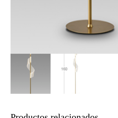
Productos relacionados