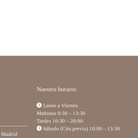
Nuestro horario
Lunes a Viernes
Mañanas 9:30 – 13:30
Tardes 16:30 – 20:00
Sábado (Cita previa) 10:00 – 13:30
5 Madrid