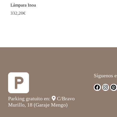
Lámpara Inoa
332,20
€
Síguenos e
Parking gratuito en:
C/Bravo
Murillo, 18 (Garaje Mengo)