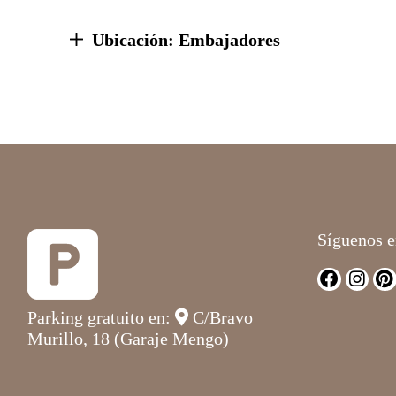
Ubicación: Embajadores
Síguenos e
Parking gratuito en:
C/Bravo
Murillo, 18 (Garaje Mengo)