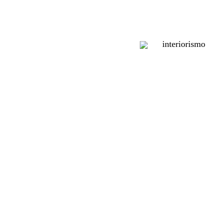
interiorismo